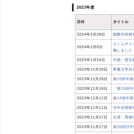
2023年度
日付
タイトル
2024年3月29日
国際共同研
さくらサイ
2024年2月6日
施しました
2024年1月24日
中国・西北
2023年12月28日
寧夏大学日
2023年12月28日
第15回中
2023年12月18日
「第15回
2023年12月11日
第14回中
2023年12月11日
日中共同研
2023年11月27日
出雲・雲南
2023年11月27日
第20回日