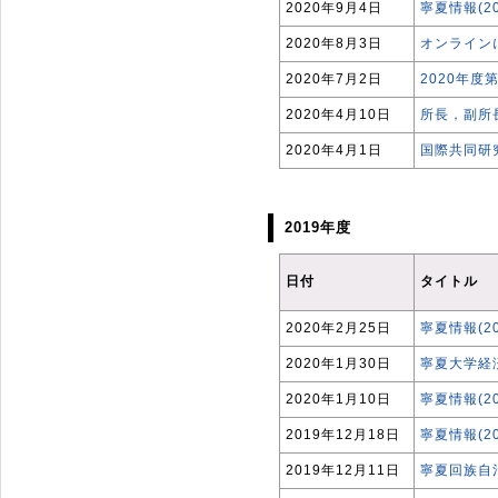
2020年9月4日
寧夏情報(2
2020年8月3日
オンライン
2020年7月2日
2020年
2020年4月10日
所長，副所
2020年4月1日
国際共同研
2019年度
日付
タイトル
2020年2月25日
寧夏情報(2
2020年1月30日
寧夏大学経
2020年1月10日
寧夏情報(2
2019年12月18日
寧夏情報(2
2019年12月11日
寧夏回族自