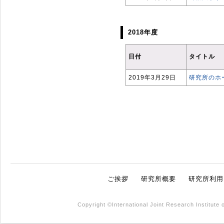
2018年度
日付
タイトル
2019年3月29日
研究所のホ
ご挨拶
研究所概要
研究所利用
Copyright ©International Joint Research Institute 