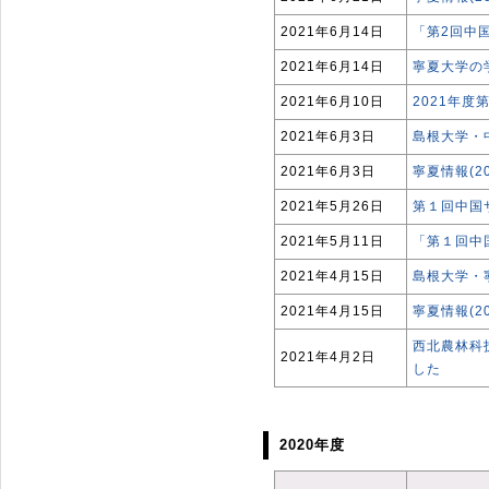
2021年6月14日
「第2回中
2021年6月14日
寧夏大学の
2021年6月10日
2021年
2021年6月3日
島根大学・
2021年6月3日
寧夏情報(2
2021年5月26日
第１回中国
2021年5月11日
「第１回中
2021年4月15日
島根大学・
2021年4月15日
寧夏情報(2
西北農林科
2021年4月2日
した
2020年度