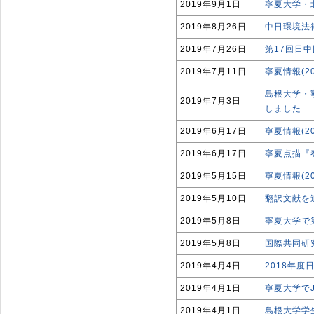
2019年9月1日
寧夏大学・
2019年8月26日
中日環境法
2019年7月26日
第17回日
2019年7月11日
寧夏情報(2
島根大学・
2019年7月3日
しました
2019年6月17日
寧夏情報(2
2019年6月17日
寧夏点描『
2019年5月15日
寧夏情報(2
2019年5月10日
翻訳文献を追
2019年5月8日
寧夏大学で
2019年5月8日
国際共同研
2019年4月4日
2018年
2019年4月1日
寧夏大学で
2019年4月1日
島根大学学