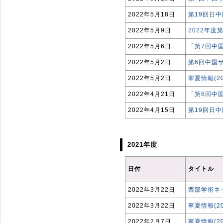
2022年5月18日
第19回日
2022年5月9日
2022年
2022年5月6日
「第7回中
2022年5月2日
第6回中国
2022年5月2日
寧夏情報(2
2022年4月21日
「第6回中
2022年4月15日
第19回日
2021年度
日付
タイトル
2022年3月22日
西部学術ネ
2022年3月22日
寧夏情報(2
2022年2月7日
寧夏情報(2