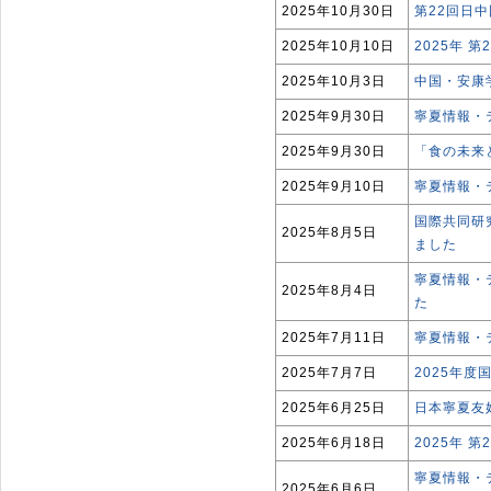
2025年10月30日
第22回日
2025年10月10日
2025年 
2025年10月3日
中国・安康
2025年9月30日
寧夏情報・
2025年9月30日
「食の未来
2025年9月10日
寧夏情報・テ
国際共同研究
2025年8月5日
ました
寧夏情報・テ
2025年8月4日
た
2025年7月11日
寧夏情報・
2025年7月7日
2025年
2025年6月25日
日本寧夏友
2025年6月18日
2025年
寧夏情報・テ
2025年6月6日