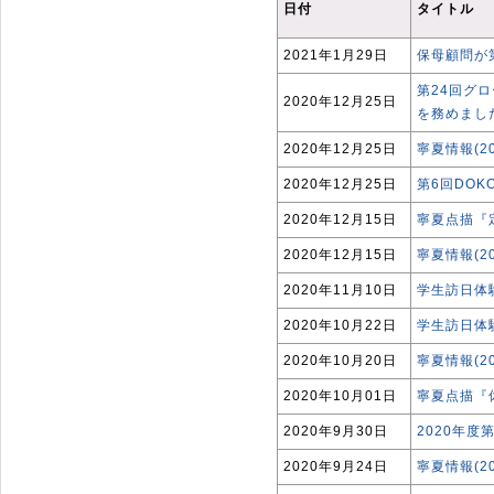
日付
タイトル
2021年1月29日
保母顧問が
第24回グ
2020年12月25日
を務めまし
2020年12月25日
寧夏情報(2
2020年12月25日
第6回DO
2020年12月15日
寧夏点描『
2020年12月15日
寧夏情報(2
2020年11月10日
学生訪日体
2020年10月22日
学生訪日体
2020年10月20日
寧夏情報(2
2020年10月01日
寧夏点描『
2020年9月30日
2020年
2020年9月24日
寧夏情報(2