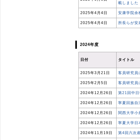
載しました
2025年4月4日
安康学院余
2025年4月4日
所長らが安
2024年度
日付
タイトル
2025年3月21日
客員研究員
2025年2月5日
客員研究員
2024年12月26日
第21回中
2024年12月26日
寧夏回族自
2024年12月26日
関西大学小
2024年12月26日
寧夏大学日
2024年11月19日
第4回六次