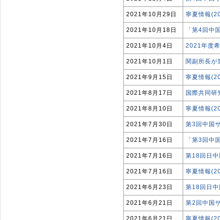
2021年10月29日
寧夏情報(2
2021年10月18日
「第4回中
2021年10月4日
2021年
2021年10月1日
関副所長が
2021年9月15日
寧夏情報(2
2021年8月17日
国際共同研
2021年8月10日
寧夏情報(2
2021年7月30日
第3回中国
2021年7月16日
「第3回中
2021年7月16日
第18回日
2021年7月16日
寧夏情報(2
2021年6月23日
第18回日
2021年6月21日
第2回中国
2021年6月21日
寧夏情報(2