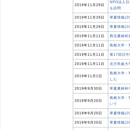
NPO法人
2019年11月29日
を訪問
2019年11月29日
寧夏情報(2
2019年11月29日
寧夏情報(2
2019年11月11日
西北農林科
2019年11月11日
島根大学・
2019年11月11日
第17回日
2019年11月11日
北方民族大
島根大学・
2019年11月1日
した
2019年9月30日
寧夏農林科
島根大学・
2019年9月20日
いて
2019年9月20日
寧夏情報(2
2019年9月20日
寧夏情報(2