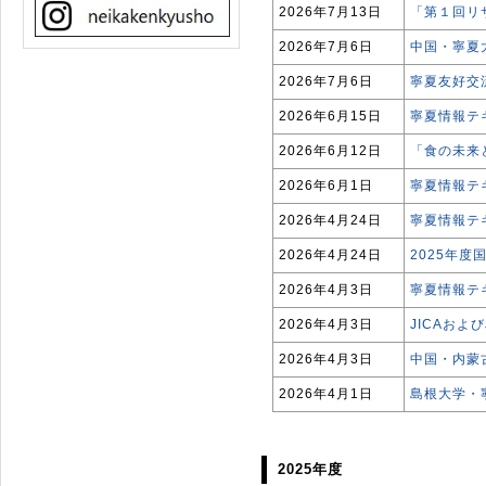
2026年7月13日
「第１回リ
2026年7月6日
中国・寧夏
2026年7月6日
寧夏友好交
2026年6月15日
寧夏情報テ
2026年6月12日
「食の未来
2026年6月1日
寧夏情報テ
2026年4月24日
寧夏情報テ
2026年4月24日
2025年
2026年4月3日
寧夏情報テキ
2026年4月3日
JICAおよ
2026年4月3日
中国・内蒙
2026年4月1日
島根大学・
2025年度