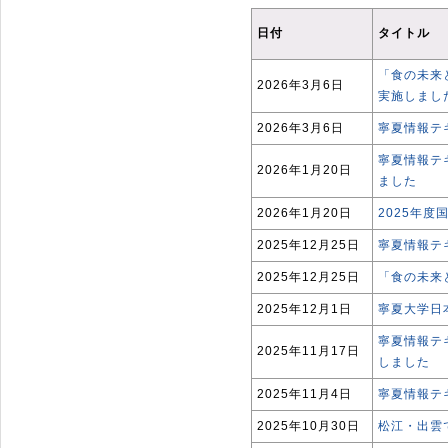
日付
タイトル
「食の未来
2026年3月6日
実施しまし
2026年3月6日
寧夏情報テ
寧夏情報テキ
2026年1月20日
ました
2026年1月20日
2025年
2025年12月25日
寧夏情報テ
2025年12月25日
「食の未来
2025年12月1日
寧夏大学日
寧夏情報テキ
2025年11月17日
しました
2025年11月4日
寧夏情報テキ
2025年10月30日
松江・出雲