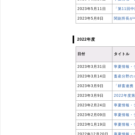
2023年5月11日
「第11回
2023年5月8日
関副所長が
2022年度
日付
タイトル
2023年3月31日
寧夏情報・
2023年3月14日
畜産分野の
2023年3月9日
「耕畜連携
2023年3月9日
2022年
2023年2月24日
寧夏情報・
2023年2月09日
寧夏情報・
2023年1月19日
寧夏情報・
2022年12月20日
寧夏情報・