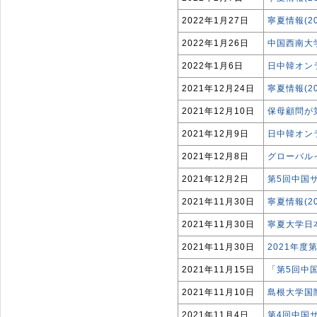
2022年1月27日
寧夏情報(2
2022年1月26日
中国西南大
2022年1月6日
日中韓オン
2021年12月24日
寧夏情報(2
2021年12月10日
保母顧問が
2021年12月9日
日中韓オン
2021年12月8日
グローバル
2021年12月2日
第5回中国
2021年11月30日
寧夏情報(2
2021年11月30日
寧夏大学日
2021年11月30日
2021年
2021年11月15日
「第5回中
2021年11月10日
島根大学国
2021年11月4日
第4回中国