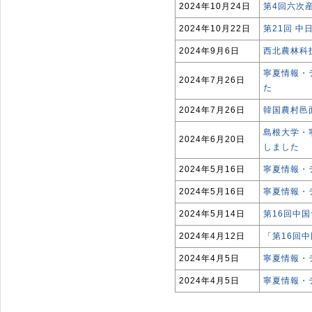
2024年10月24日
第4回六次
2024年10月22日
第21回 
2024年9月6日
西北農林科
寧夏情報・テ
2024年7月26日
た
2024年7月26日
韓国農村邑
島根大学・
2024年6月20日
しました
2024年5月16日
寧夏情報・
2024年5月16日
寧夏情報・
2024年5月14日
第16回中
2024年4月12日
「第16回
2024年4月5日
寧夏情報・
2024年4月5日
寧夏情報・