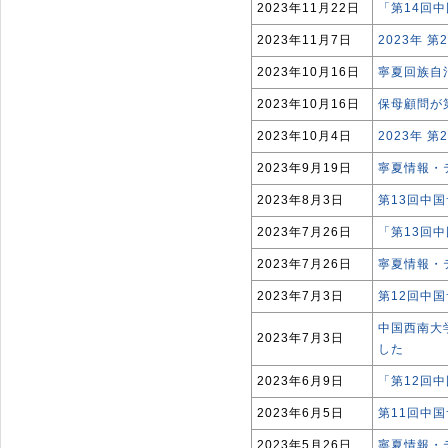
2023年11月22日
「第14回
2023年11月7日
2023年
2023年10月16日
寧夏回族自
2023年10月16日
保母顧問が
2023年10月4日
2023年
2023年9月19日
寧夏情報・
2023年8月3日
第13回中
2023年7月26日
「第13回
2023年7月26日
寧夏情報・
2023年7月3日
第12回中
中国西南大
2023年7月3日
した
2023年6月9日
「第12回
2023年6月5日
第11回中
2023年5月26日
寧夏情報・