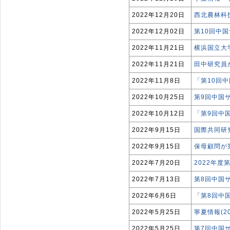
2022年12月20日
西北農林科
2022年12月02日
第10回中
2022年11月21日
横浜国立大
2022年11月21日
田中研究員
2022年11月8日
「第10回
2022年10月25日
第9回中国
2022年10月12日
「第9回中
2022年9月15日
国際共同研
2022年9月15日
保母顧問が
2022年7月20日
2022年
2022年7月13日
第8回中国
2022年6月6日
「第8回中
2022年5月25日
寧夏情報(2
2022年5月25日
第7回中国