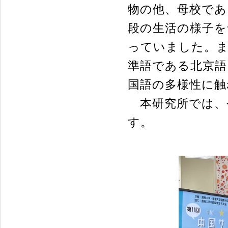
物の他、母校であ
段の生活の様子を
っていました。ま
準語である北京語
国語の多様性に触
本研究所では、
す。