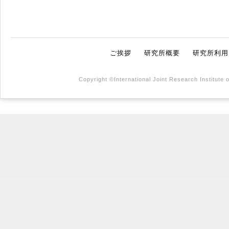
ご挨拶
研究所概要
研究所利用
Copyright ©International Joint Research Institute 