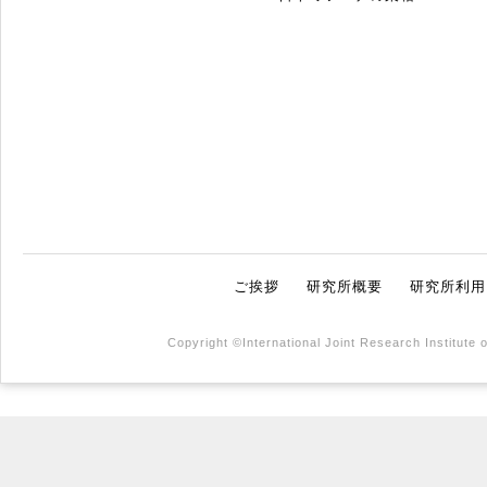
ご挨拶
研究所概要
研究所利用
Copyright ©International Joint Research Institute 