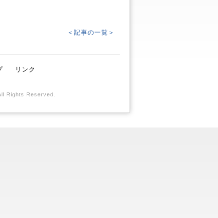
＜記事の一覧＞
プ
リンク
All Rights Reserved.