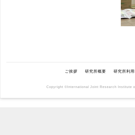
ご挨拶
研究所概要
研究所利用
Copyright ©International Joint Research Institute 