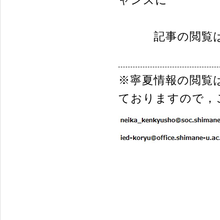
記事の閲覧
※寧夏情報の閲覧
ておりますので，