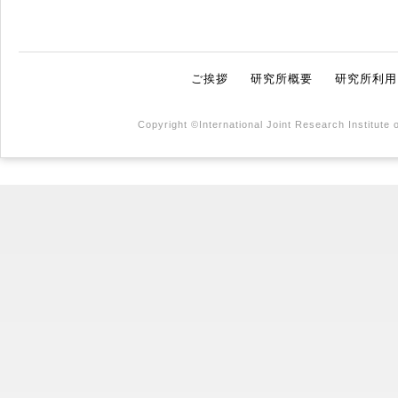
ご挨拶
研究所概要
研究所利用
Copyright ©International Joint Research Institute 