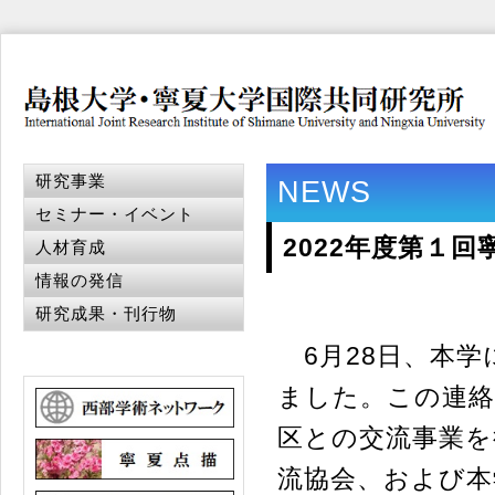
研究事業
NEWS
セミナー・イベント
2022年度第１
人材育成
情報の発信
研究成果・刊行物
6月28日、本学
ました。この連絡
区との交流事業を
流協会、および本