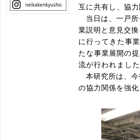
互に共有し、協力
当日は、一戸所
業説明と意見交換
に行ってきた事業
たな事業展開の提
流が行われまし
本研究所は、今
の協力関係を強