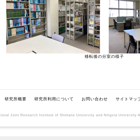
移転後の分室の様子
研究所概要
研究所利用について
お問い合わせ
サイトマッ
ional Joint Research Institute of Shimane University and Ningxia University 