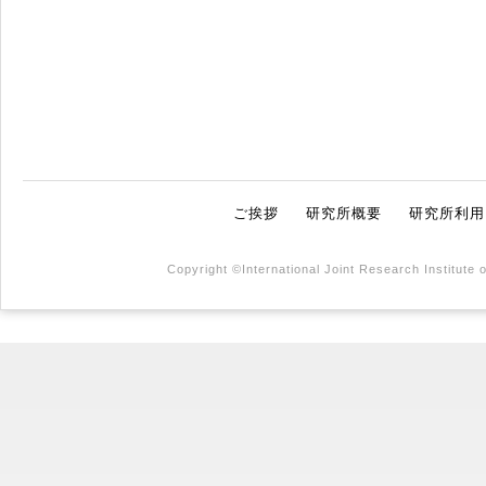
ご挨拶
研究所概要
研究所利用
Copyright ©International Joint Research Institute 