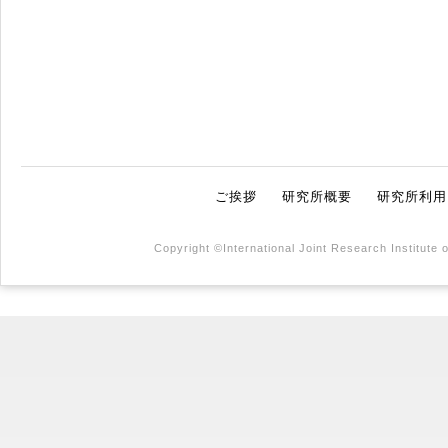
ご挨拶
研究所概要
研究所利用
Copyright ©International Joint Research Institute 