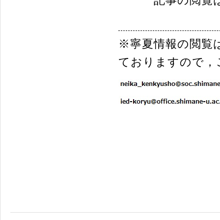
※寧夏情報の閲覧
ておりますので，