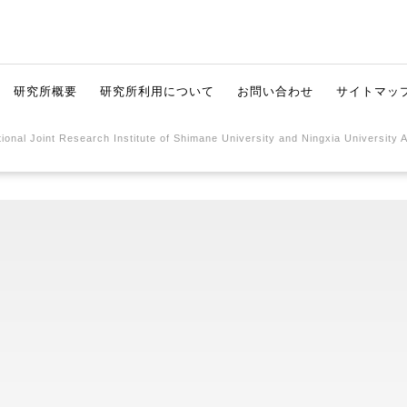
研究所概要
研究所利用について
お問い合わせ
サイトマッ
ional Joint Research Institute of Shimane University and Ningxia University 