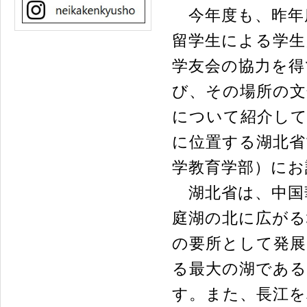
今年度も、昨年
留学生による学生
学友会の協力を得
び、その場所の文
について紹介して
に位置する湖北省
学教育学部）にお
湖北省は、中国
庭湖の北に広がる
の要所として発展
る最大の湖である
す。また、長江を