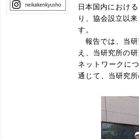
日本国内における
り、協会設立以来
す。
報告では、当研
え、当研究所の研
ネットワークに
通じて、当研究所