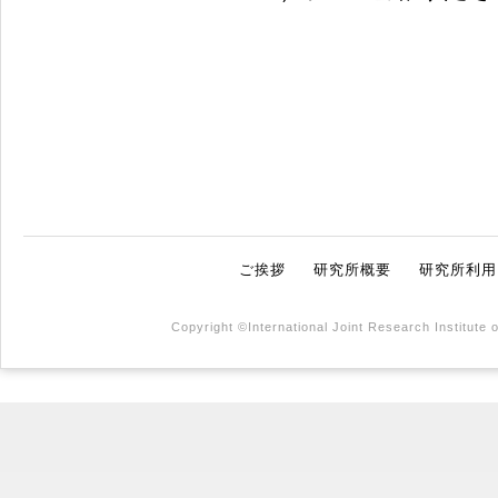
ご挨拶
研究所概要
研究所利用
Copyright ©International Joint Research Institute 