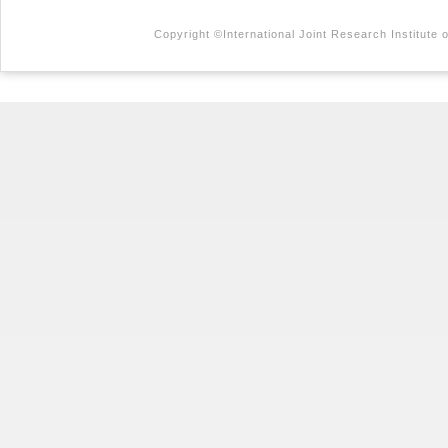
Copyright ©International Joint Research Institute 