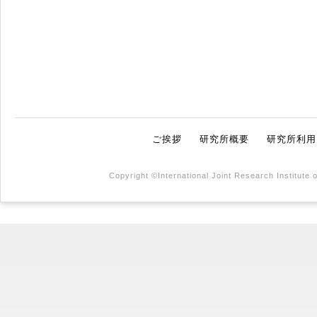
ご挨拶
研究所概要
研究所利用
Copyright ©International Joint Research Institute 