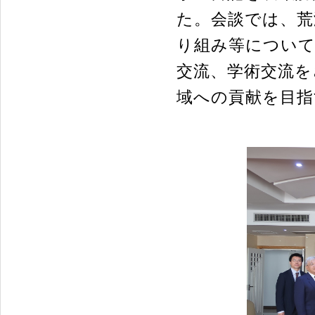
た。会談では、荒
り組み等について
交流、学術交流を
域への貢献を目指