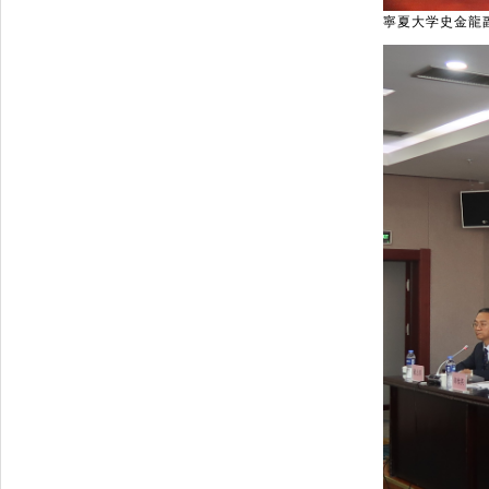
寧夏大学史金龍