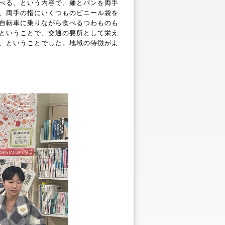
べる、という内容で、麺とパンを両手
、両手の指にいくつものビニール袋を
自転車に乗りながら食べるつわものも
ということで、交通の要所として栄え
、ということでした。地域の特徴がよ