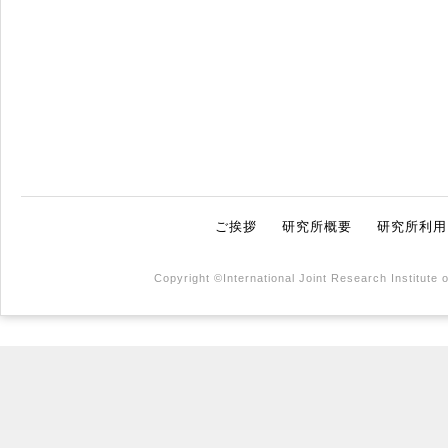
ご挨拶
研究所概要
研究所利用
Copyright ©International Joint Research Institute 