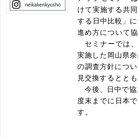
けて実施する共同
する日中比較」に
進め方について協
セミナーでは、
実施した岡山県奈
の調査方針につい
見交換するととも
今後、日中で協
度末までに日本で
す。