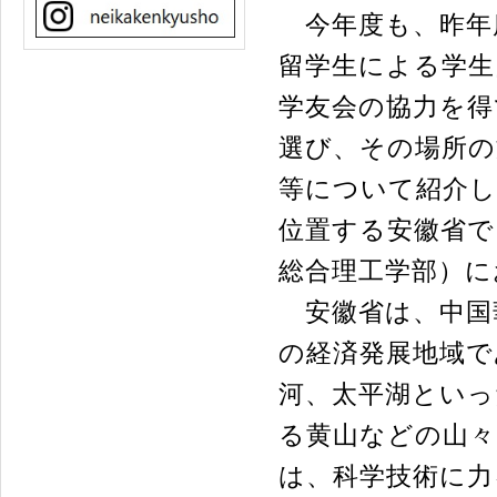
今年度も、昨年
留学生による学生
学友会の協力を得
選び、その場所の
等について紹介し
位置する安徽省で
総合理工学部）に
安徽省は、中国
の経済発展地域で
河、太平湖といっ
る黄山などの山々
は、科学技術に力