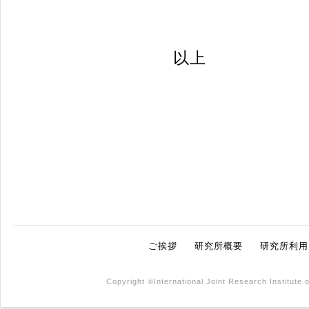
以上
ご挨拶
研究所概要
研究所利用
Copyright ©International Joint Research Institute 