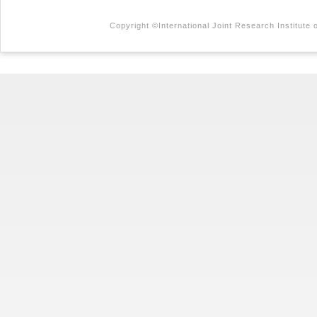
Copyright ©International Joint Research Institute 