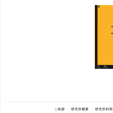
ご挨拶
研究所概要
研究所利用