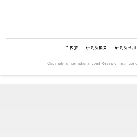
ご挨拶
研究所概要
研究所利用
Copyright ©International Joint Research Institute 