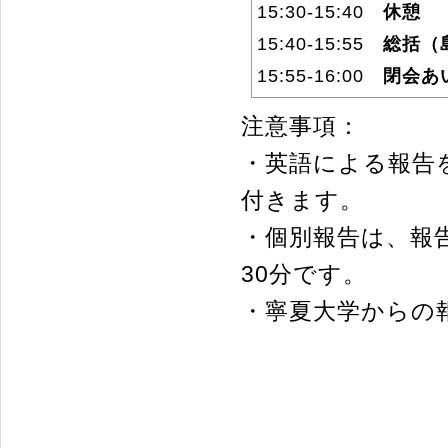
15:30-15:40
休憩
15:40-15:55
総括（
15:55-16:00
閉会あ
注意事項：
・英語による報告
付きます。
・個別報告は、報告
30分です。
・寧夏大学からの