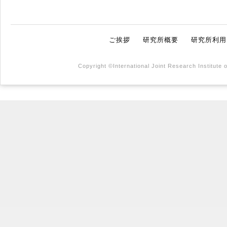
ご挨拶
研究所概要
研究所利用
Copyright ©International Joint Research Institute 