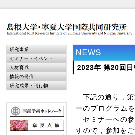
研究事業
NEWS
セミナー・イベント
2023年 第2
人材育成
情報の発信
研究成果・刊行物
下記の通り，第2
ーのプログラム
セミナーへの参
すので，参加をご