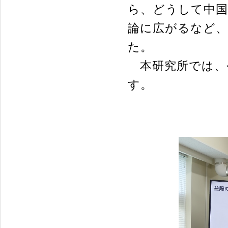
ら、どうして中国
論に広がるなど
た。
本研究所では、
す。