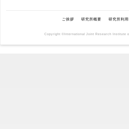
ご挨拶
研究所概要
研究所利用
Copyright ©International Joint Research Institute 