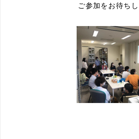
ご参加をお待ち