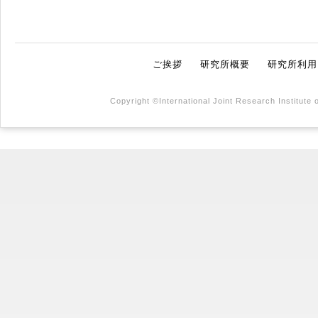
ご挨拶
研究所概要
研究所利用
Copyright ©International Joint Research Institute 