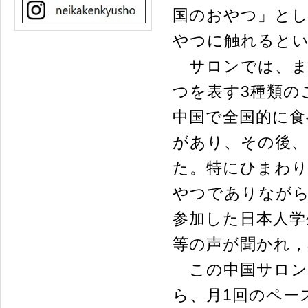
国のおやつ」とし
やつに触れるとい
サロンでは、ま
つを表す3種類の
中国で全国的に
があり、その後
た。特にひまわ
やつでありなが
参加した日本人学
等の声が聞かれ，
この中国サロン
ら、月1回のペー