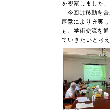
を視察しました。
今回は移動を合
厚意により充実し
も、学術交流を通
ていきたいと考