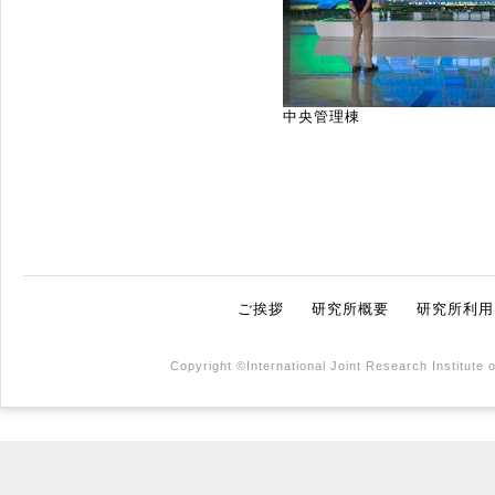
中央管理棟
ご挨拶
研究所概要
研究所利用
Copyright ©International Joint Research Institute 