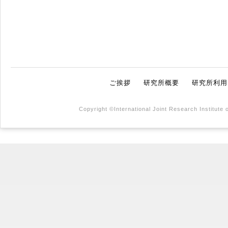
ご挨拶
研究所概要
研究所利用
Copyright ©International Joint Research Institute 