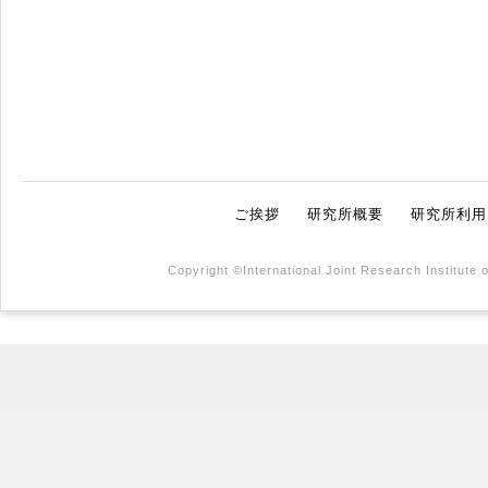
ご挨拶
研究所概要
研究所利用
Copyright ©International Joint Research Institute 