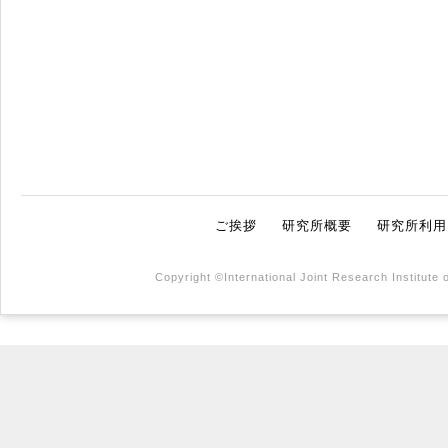
ご挨拶
研究所概要
研究所利用
Copyright ©International Joint Research Institute 