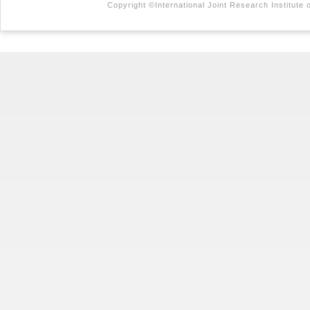
Copyright ©International Joint Research Institute 