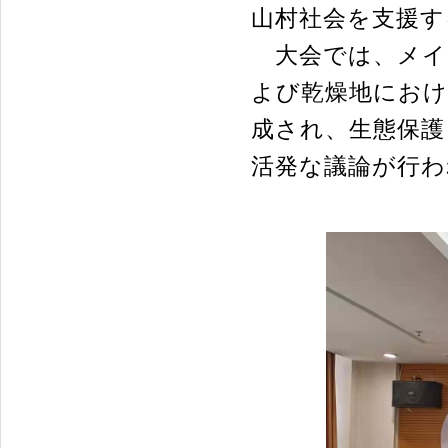
山村社会を支援す
大会では、メイ
よび乾燥地におけ
成され、生態保護
活発な議論が行わ