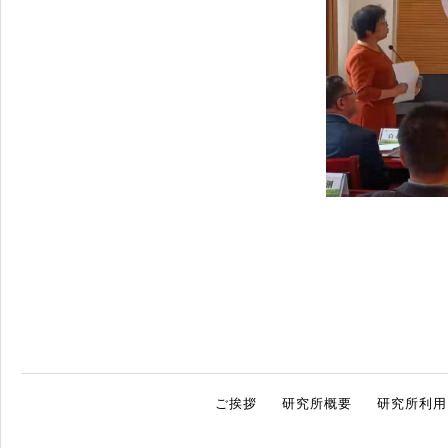
ご挨拶
研究所概要
研究所利用