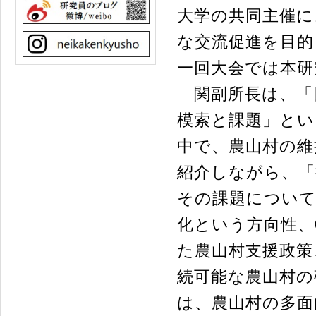
大学の共同主催に
な交流促進を目的
一回大会では本研
関副所長は、「
模索と課題」とい
中で、農山村の維
紹介しながら、「
その課題について
化という方向性、
た農山村支援政策
続可能な農山村の
は、農山村の多面