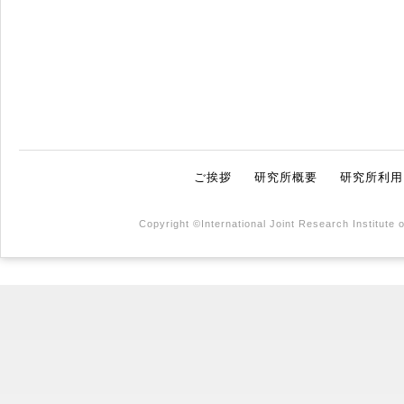
ご挨拶
研究所概要
研究所利用
Copyright ©International Joint Research Institute 