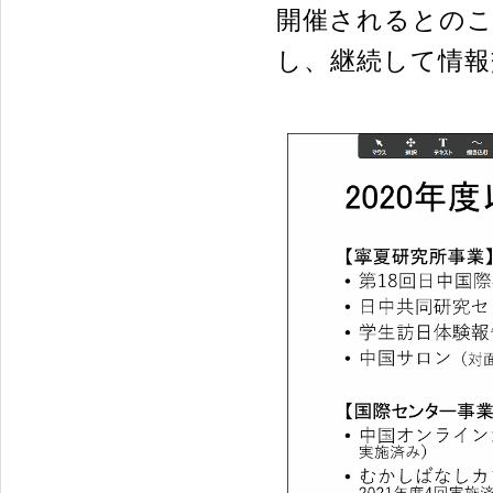
開催されるとのこ
し、継続して情報