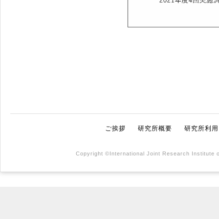
ご挨拶
研究所概要
研究所利用
Copyright ©International Joint Research Institute 