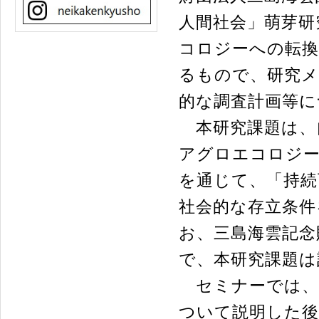
人間社会」萌芽研
コロジーへの転換
るもので、研究メ
的な調査計画等に
本研究課題は、
アグロエコロジー
を通じて、「持続
社会的な存立条件
お、三島海雲記念
で、本研究課題は
セミナーでは、
ついて説明した